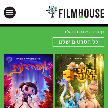
דף הבית
›
כל הסרטים שלנו
כל הסרטים שלנו