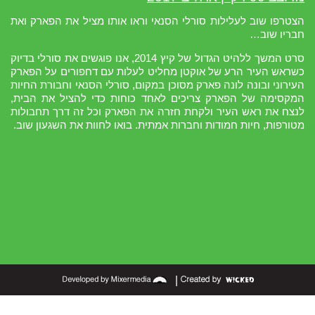
הצטרפו שוב לעלילות סורלי הסנאי וראו אותו מציל את הפארק ואת
חבריו שוב…
סרט המשך ללהיט הגדול של קיץ 2014, אנו פוגשים את סורלי בדיוק
כשראש העיר הרע של אוקטן מחליט לעלות עם דחפורים על הפארק
העירוני ובונה לונה פארק מסוכן במקום, סורלי הסנאי וחבורת החיות
המקסימה של הפארק צריכים לאחד כוחות כדי להציל את הבית,
לנצח את ראש העיר ולקחת חזרה את הפארק וכל זה דרך תחבולות
מטורפות, חיות חמודות וחברות אמתית. בואו לחוות את השגעון שוב.
|