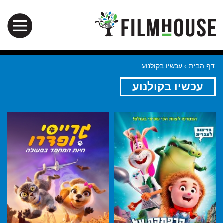
דף הבית
›
עכשיו בקולנוע
עכשיו בקולנוע