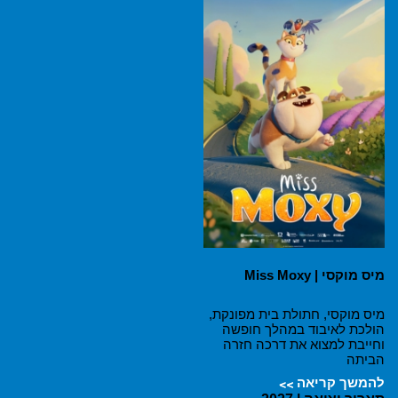
מיס מוקסי | Miss Moxy
מיס מוקסי, חתולת בית מפונקת,
הולכת לאיבוד במהלך חופשה
וחייבת למצוא את דרכה חזרה
הביתה
להמשך קריאה