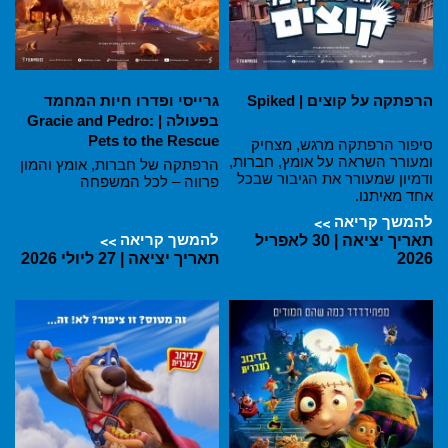
הרפתקה על קוצים | Spiked
גרייסי ופדרו חיות המחמד
בפעולה | Gracie and Pedro:
Pets to the Rescue
סיפור הרפתקה מרגש, מצחיק
ומעורר השראה על אומץ, חברות,
הרפתקה של חברות, אומץ והמון
ודמיון שמעורר את הגיבור שבכל
פרווה – לכל המשפחה
אחד מאיתנו.
להמשך קריאה
להמשך קריאה
תאריך יציאה | 30 לאפריל
2026
תאריך יציאה | 27 ליולי 2026