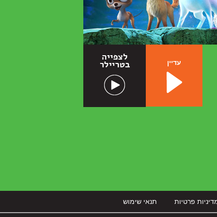
עדיין
דיניות פרטיות
תנאי שימוש