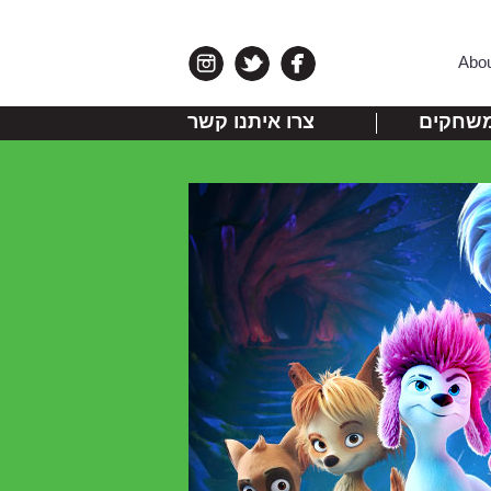
Abo
שחקים
צרו איתנו קשר