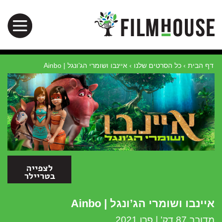
דף הבית
›
כל הסרטים שלנו
›
איינבו ושומרי הג’ונגל | Ainbo
איינבו ושומרי הג’ונגל | Ainbo
מדובב 87 דק' | פרו 2021