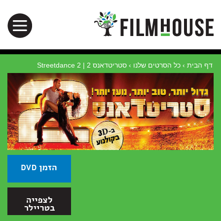
דף הבית
›
כל הסרטים שלנו
›
סטריטדאנס 2 | Streetdance 2