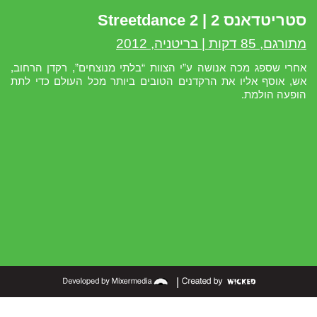
סטריטדאנס 2 | Streetdance 2
מתורגם, 85 דקות | בריטניה, 2012
אחרי שספג מכה אנושה ע”י הצוות “בלתי מנוצחים”, רקדן הרחוב,
אש, אוסף אליו את הרקדנים הטובים ביותר מכל העולם כדי לתת
הופעה הולמת.
|