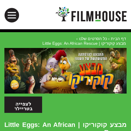
דף הבית
›
כל הסרטים שלנו
›
מבצע קוקוריקו | Little Eggs: An African Rescue
מבצע קוקוריקו | Little Eggs: An African