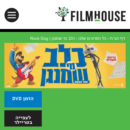
דף הבית
›
כל הסרטים שלנו
›
כלב מי שמנגן | Rock Dog