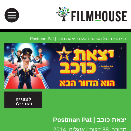
דף הבית
›
כל הסרטים שלנו
›
יצאת כוכב | Postman Pat
יצאת כוכב | Postman Pat
מדובב, 88 דקות | אנגליה, 2014