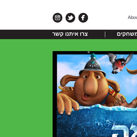
Abo
שחקים
צרו איתנו קשר