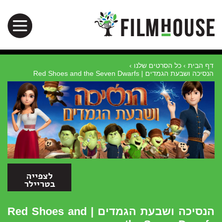
דף הבית
›
כל הסרטים שלנו
›
הנסיכה ושבעת הגמדים | Red Shoes and the Seven Dwarfs
הנסיכה ושבעת הגמדים | Red Shoes and