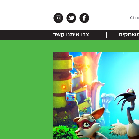
Abo
שחקים
צרו איתנו קשר