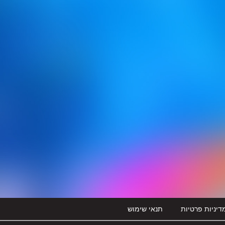
דיניות פרטיות
תנאי שימוש