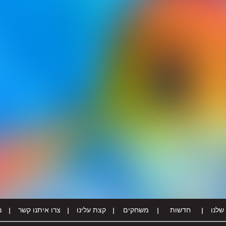
שלנו
חדשות
משחקים
קצת עלינו
צרו איתנו קשר
מ