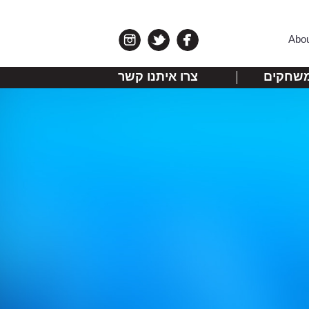
Abo
שחקים
צרו איתנו קשר