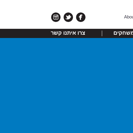
Abo
שחקים
צרו איתנו קשר