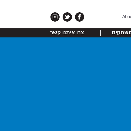
Abo
שחקים
צרו איתנו קשר