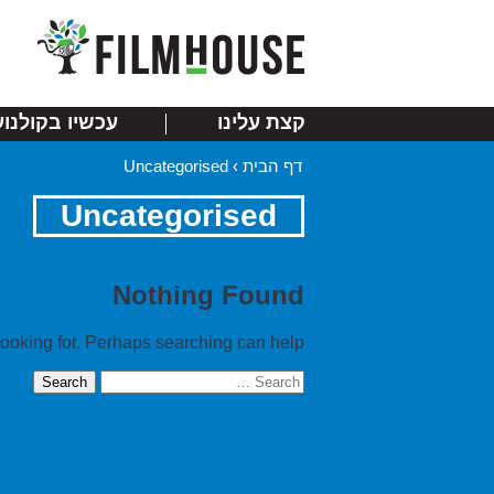
קצת עלינו
עכשיו בקולנוע
דף הבית
›
Uncategorised
Uncategorised
Nothing Found
looking for. Perhaps searching can help.
Search
for: