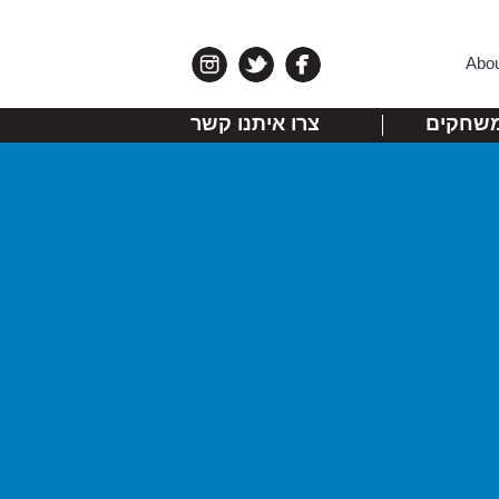
Abo
שחקים
צרו איתנו קשר