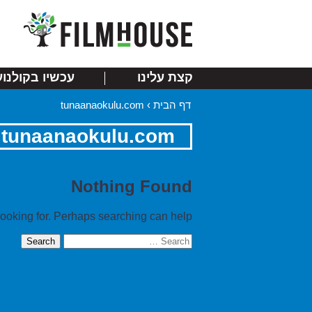
קצת עלינו
עכשיו בקולנוע
דף הבית
›
tunaanaokulu.com
tunaanaokulu.com
Nothing Found
looking for. Perhaps searching can help.
Search
for: