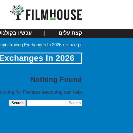
קצת עלינו
עכשיו בקולנוע
דף הבית
›
gin Trading Exchanges In 2026
 Exchanges In 2026
Nothing Found
looking for. Perhaps searching can help.
Search
for: