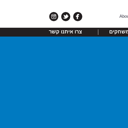
Abo
שחקים
צרו איתנו קשר