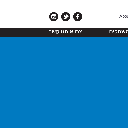
Abo
שחקים
צרו איתנו קשר