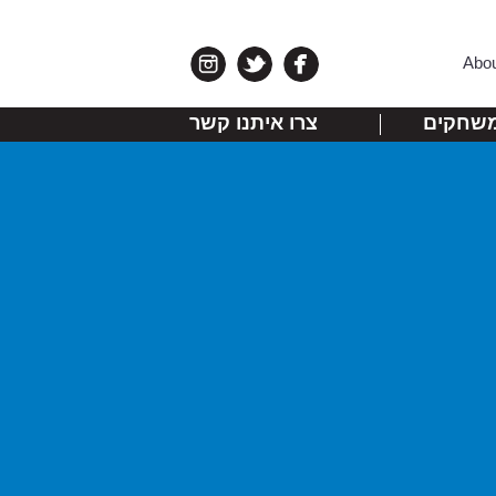
Abo
שחקים
צרו איתנו קשר