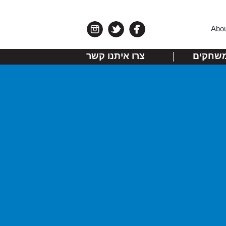
Abo
שחקים
צרו איתנו קשר