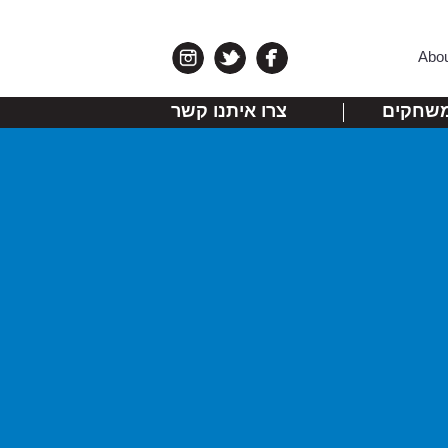
Abo
שחקים
צרו איתנו קשר