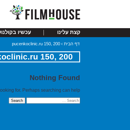
קצת עלינו
עכשיו בקולנוע
דף הבית
›
pucenkoclinic.ru 150, 200
oclinic.ru 150, 200
Nothing Found
looking for. Perhaps searching can help.
Search
for: