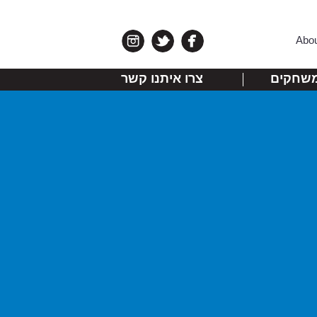
Abo
שחקים
צרו איתנו קשר