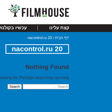
קצת עלינו
עכשיו בקולנוע
דף הבית
›
nacontrol.ru 20
nacontrol.ru 20
Nothing Found
looking for. Perhaps searching can help.
Search
for: