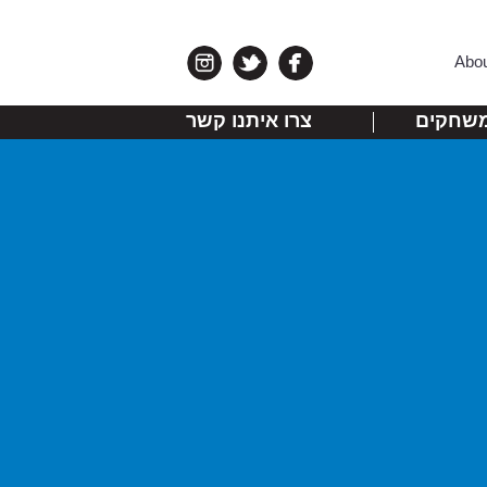
Abo
שחקים
צרו איתנו קשר