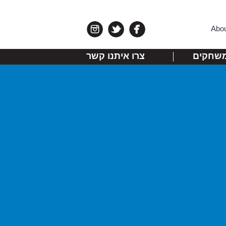
Abo
שחקים
צרו איתנו קשר