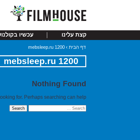
קצת עלינו
עכשיו בקולנוע
דף הבית
›
mebsleep.ru 1200
mebsleep.ru 1200
Nothing Found
looking for. Perhaps searching can help.
Search
for: