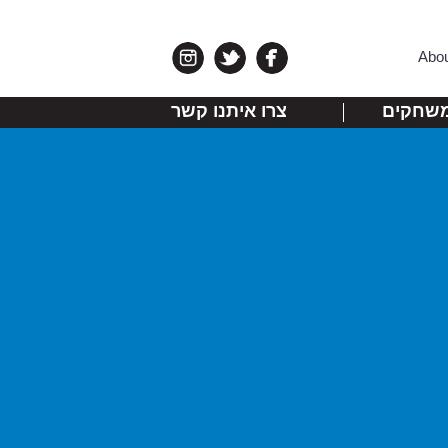
Abo
שחקים
צרו איתנו קשר