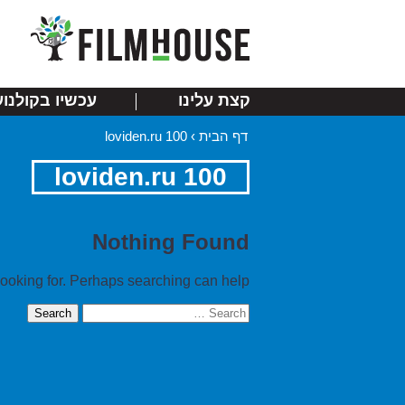
קצת עלינו
עכשיו בקולנוע
דף הבית
›
loviden.ru 100
loviden.ru 100
Nothing Found
looking for. Perhaps searching can help.
Search
for: