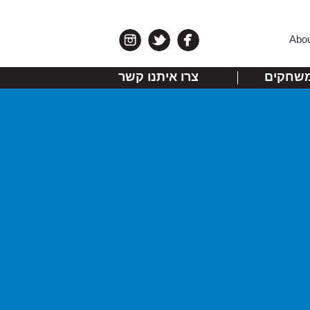
Abo
שחקים
צרו איתנו קשר