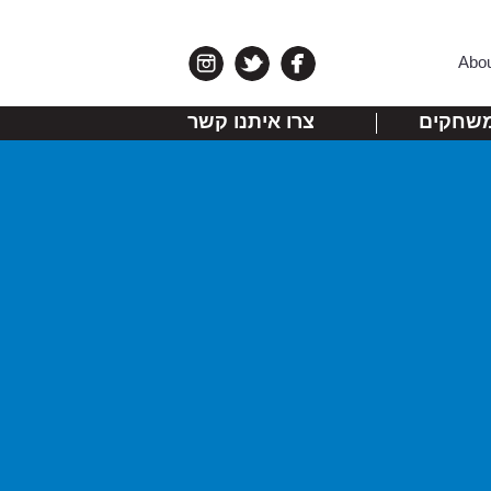
Abo
שחקים
צרו איתנו קשר