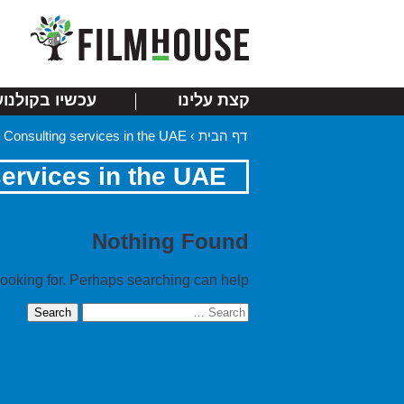
קצת עלינו
עכשיו בקולנוע
דף הבית
›
Consulting services in the UAE
ervices in the UAE
Nothing Found
looking for. Perhaps searching can help.
Search
for: