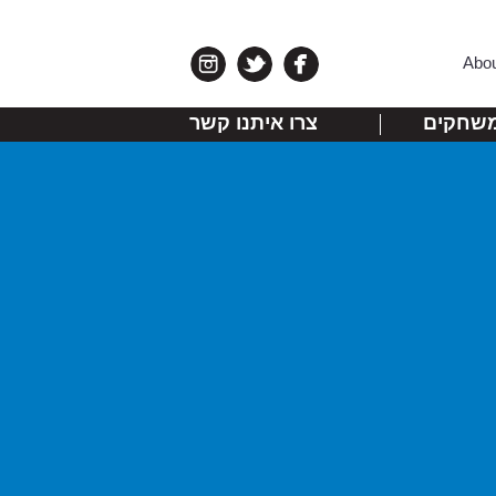
Abo
שחקים
צרו איתנו קשר