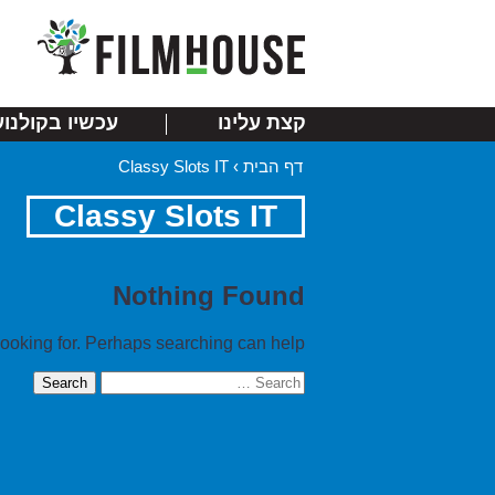
קצת עלינו
עכשיו בקולנוע
דף הבית
›
Classy Slots IT
Classy Slots IT
Nothing Found
looking for. Perhaps searching can help.
Search
for: