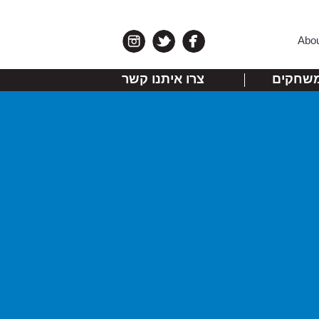
Abo
שחקים
צרו איתנו קשר