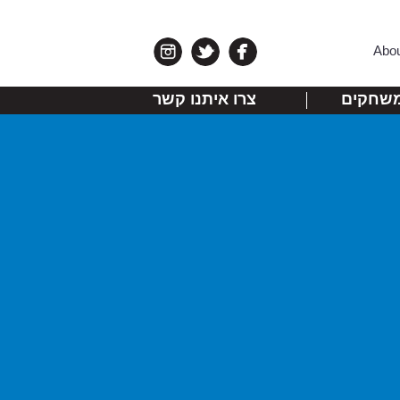
Abo
שחקים
צרו איתנו קשר