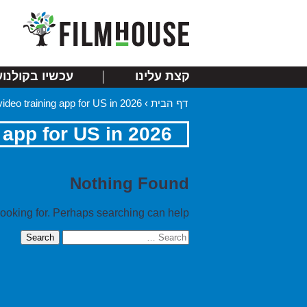
קצת עלינו
עכשיו בקולנוע
דף הבית
›
video training app for US in 2026
 app for US in 2026
Nothing Found
looking for. Perhaps searching can help.
Search
for: