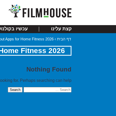
קצת עלינו
עכשיו בקולנוע
kout Apps for Home Fitness 2026
›
דף הבית
 Home Fitness 2026
Nothing Found
looking for. Perhaps searching can help.
Search
for: