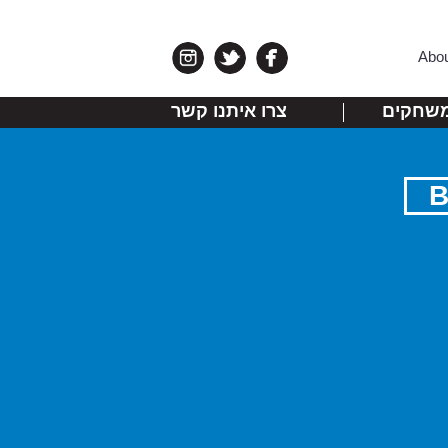
Abo
שחקים
צרו איתנו קשר
B