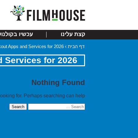
קצת עלינו
עכשיו בקולנוע
out Apps and Services for 2026
›
דף הבית
 Services for 2026
Nothing Found
looking for. Perhaps searching can help.
Search
for: