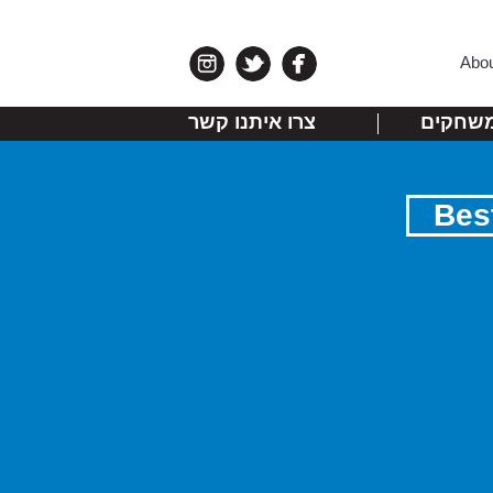
Abo
שחקים
צרו איתנו קשר
Bes