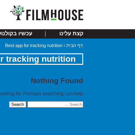
קצת עלינו
עכשיו בקולנוע
דף הבית
›
Best app for tracking nutrition
r tracking nutrition
Nothing Found
looking for. Perhaps searching can help.
Search
for: