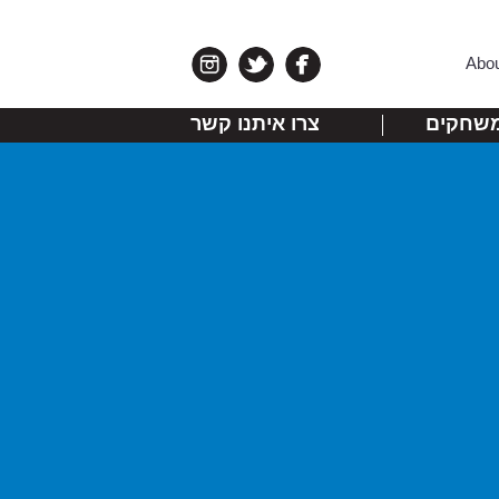
Abo
שחקים
צרו איתנו קשר