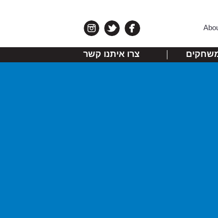
Abo
שחקים
צרו איתנו קשר