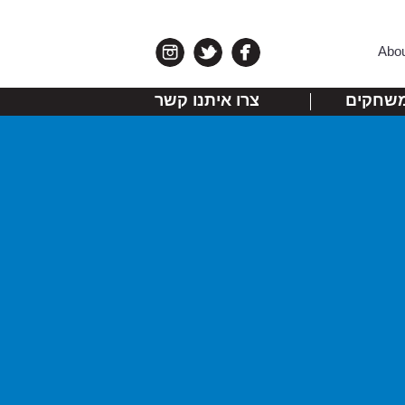
Abo
שחקים
צרו איתנו קשר