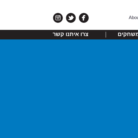
Abo
שחקים
צרו איתנו קשר