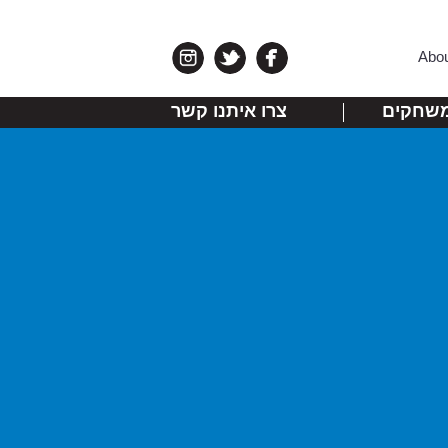
Abo
שחקים
צרו איתנו קשר