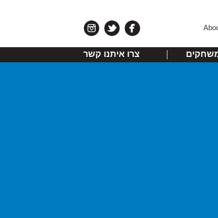
Abo
שחקים
צרו איתנו קשר