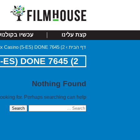
קצת עלינו
עכשיו בקולנוע
דף הבית
›
2) 7645 links Mix Casino (5-ES) DONE
2) 7645 links Mix Casino (5-ES) DONE
Nothing Found
looking for. Perhaps searching can help.
Search
for: