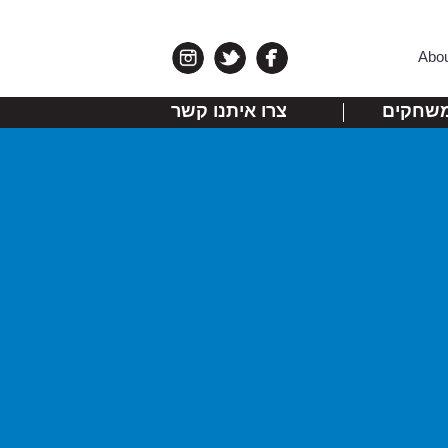
Abo
שחקים
צרו איתנו קשר