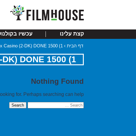
קצת עלינו
עכשיו בקולנוע
דף הבית
›
1) 1500 links Mix Casino (2-DK) DONE
1) 1500 links Mix Casino (2-DK) DONE
Nothing Found
looking for. Perhaps searching can help.
Search
for: