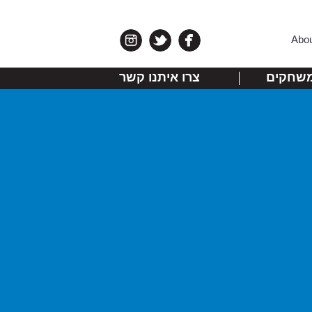
Abo
שחקים
צרו איתנו קשר