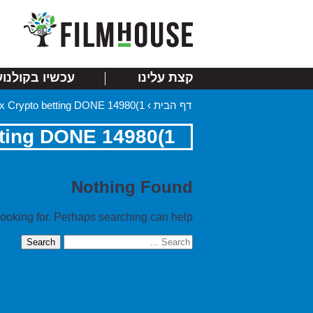
קצת עלינו
עכשיו בקולנוע
דף הבית
›
1)14980 links Mix Crypto betting DONE
1)14980 links Mix Crypto betting DONE
Nothing Found
looking for. Perhaps searching can help.
Search
for: