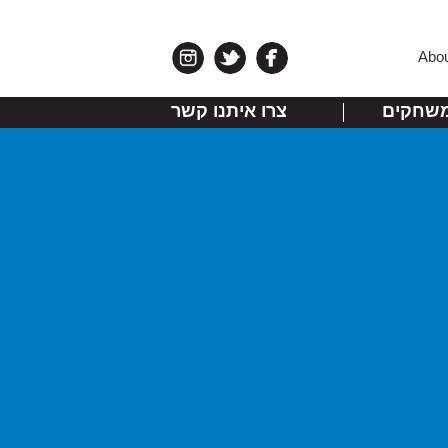
Abo
שחקים
צרו איתנו קשר