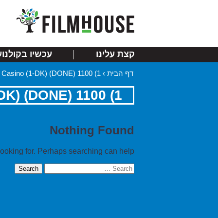
קצת עלינו
עכשיו בקולנוע
דף הבית
›
1) 1100 links Mix Casino (1-DK) (DONE)
1) 1100 links Mix Casino (1-DK) (DONE)
Nothing Found
looking for. Perhaps searching can help.
Search
for: